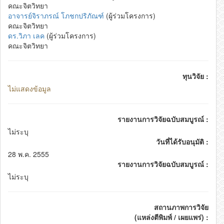
คณะจิตวิทยา
อาจารย์จิราภรณ์ โภชกปริภัณฑ์
(ผู้ร่วมโครงการ)
คณะจิตวิทยา
ดร.วิภา เลค
(ผู้ร่วมโครงการ)
คณะจิตวิทยา
ทุนวิจัย :
ไม่แสดงข้อมูล
รายงานการวิจัยฉบับสมบูรณ์ :
ไม่ระบุ
วันที่ได้รับอนุมัติ :
28 พ.ค. 2555
รายงานการวิจัยฉบับสมบูรณ์ :
ไม่ระบุ
สถานภาพการวิจัย
(แหล่งตีพิมพ์ / เผยแพร่) :