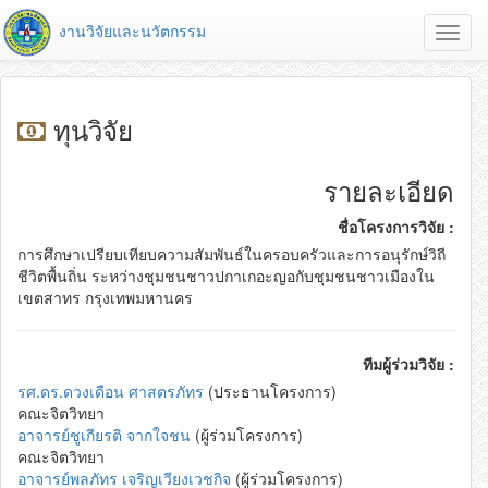
งานวิจัยและนวัตกรรม
Toggl
navig
ทุนวิจัย
รายละเอียด
ชื่อโครงการวิจัย :
การศึกษาเปรียบเทียบความสัมพันธ์ในครอบครัวและการอนุรักษ์วิถี
ชีวิตพื้นถิ่น ระหว่างชุมชนชาวปกาเกอะญอกับชุมชนชาวเมืองใน
เขตสาทร กรุงเทพมหานคร
ทีมผู้ร่วมวิจัย :
รศ.ดร.ดวงเดือน ศาสตรภัทร
(ประธานโครงการ)
คณะจิตวิทยา
อาจารย์ชูเกียรติ จากใจชน
(ผู้ร่วมโครงการ)
คณะจิตวิทยา
อาจารย์พลภัทร เจริญเวียงเวชกิจ
(ผู้ร่วมโครงการ)