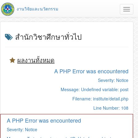
งานวิจัยและนวัตกรรม
Toggl
navig
สำนักวิชาศึกษาทั่วไป
ผลงานทั้งหมด
A PHP Error was encountered
Severity: Notice
Message: Undefined variable: post
Filename: institute/detail.php
Line Number: 108
A PHP Error was encountered
Severity: Notice