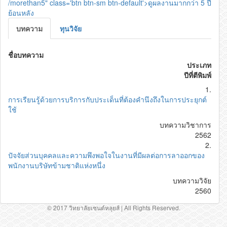
/morethan5" class='btn btn-sm btn-default'>ดูผลงานมากกว่า 5 ปี
ย้อนหลัง
บทความ
ทุนวิจัย
ชื่อบทความ
ประเภท
ปีที่ตีพิมพ์
1.
การเรียนรู้ด้วยการบริการกับประเด็นที่ต้องคำนึงถึงในการประยุกต์
ใช้
บทความวิชาการ
2562
2.
ปัจจัยส่วนบุคคลและความพึงพอใจในงานที่มีผลต่อการลาออกของ
พนักงานบริษัทข้ามชาติแห่งหนึ่ง
บทความวิจัย
2560
© 2017 วิทยาลัยเซนต์หลุยส์ | All Rights Reserved.