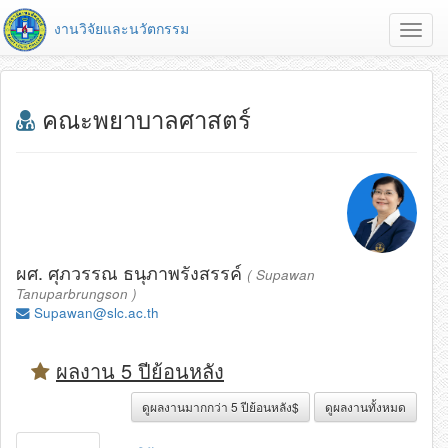
งานวิจัยและนวัตกรรม
Toggl
navig
คณะพยาบาลศาสตร์
ผศ. ศุภวรรณ ธนุภาพรังสรรค์
( Supawan
Tanuparbrungson )
Supawan@slc.ac.th
ผลงาน 5 ปีย้อนหลัง
ดูผลงานมากกว่า 5 ปีย้อนหลัง$
ดูผลงานทั้งหมด