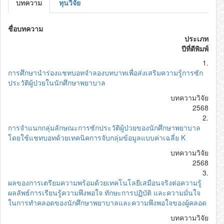
บทความ
ทุนวิจัย
ชื่อบทความ
ประเภท
ปีที่ตีพิมพ์
1.
การศึกษานำร่องแชทบอทจำลองบทบาทเพื่อส่งเสริมความรู้การซัก
ประวัติผู้ป่วยในนักศึกษาพยาบาล
บทความวิจัย
2568
2.
การจำแนกกลุ่มลักษณะการซักประวัติผู้ป่วยของนักศึกษาพยาบาล
โดยใช้แชทบอทด้วยเทคนิคการจับกลุ่มข้อมูลแบบค่าเฉลี่ย K
บทความวิจัย
2568
3.
ผลของการเตรียมความพร้อมด้วยเทคโนโลยีเสมือนจริงต่อความรู้
ผลลัพธ์การเรียนรู้ความพึงพอใจ ทักษะการปฏิบัติ และความมั่นใจ
ในการทำคลอดของนักศึกษาพยาบาลและความพึงพอใจของผู้คลอด
บทความวิจัย