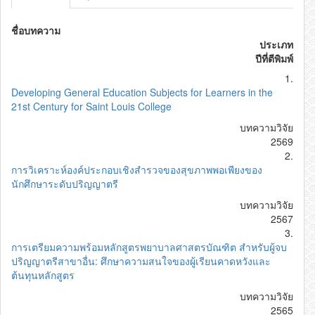
ชื่อบทความ
ประเภท
ปีที่ตีพิมพ์
1.
Developing General Education Subjects for Learners in the
21st Century for Saint Louis College
บทความวิจัย
2569
2.
การวิเคราะห์องค์ประกอบเชิงสํารวจของสุขภาพพอเพียงของ
นักศึกษาระดับปริญญาตรี
บทความวิจัย
2567
3.
การเตรียมความพร้อมหลักสูตรพยาบาลศาสตรบัณฑิต สำหรับผู้จบ
ปริญญาตรีสาขาอื่น: ศึกษาความสนใจของผู้เรียนคาดหวังและ
ต้นทุนหลักสูตร
บทความวิจัย
2565