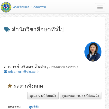
งานวิจัยและนวัตกรรม
Toggl
navig
สำนักวิชาศึกษาทั่วไป
อาจารย์ ศรีสมร สินทับ
( Srisamorn Sintub )
srisamorn@slc.ac.th
ผลงานทั้งหมด
ดูผลงาน 5 ปีย้อนหลัง
ดูผลงานมากกว่า 5 ปีย้อนหลัง
บทความ
ทุนวิจัย