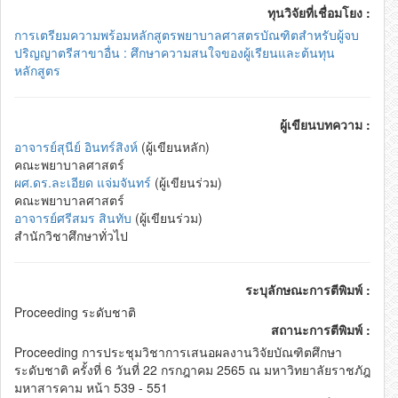
ทุนวิจัยที่เชื่อมโยง :
การเตรียมความพร้อมหลักสูตรพยาบาลศาสตรบัณฑิตสำหรับผู้จบ
ปริญญาตรีสาขาอื่น : ศึกษาความสนใจของผู้เรียนและต้นทุน
หลักสูตร
ผู้เขียนบทความ :
อาจารย์สุนีย์ อินทร์สิงห์
(ผู้เขียนหลัก)
คณะพยาบาลศาสตร์
ผศ.ดร.ละเอียด แจ่มจันทร์
(ผู้เขียนร่วม)
คณะพยาบาลศาสตร์
อาจารย์ศรีสมร สินทับ
(ผู้เขียนร่วม)
สำนักวิชาศึกษาทั่วไป
ระบุลักษณะการตีพิมพ์ :
Proceeding ระดับชาติ
สถานะการตีพิมพ์ :
Proceeding การประชุมวิชาการเสนอผลงานวิจัยบัณฑิตศึกษา
ระดับชาติ ครั้งที่ 6 วันที่ 22 กรกฎาคม 2565 ณ มหาวิทยาลัยราชภัฎ
มหาสารคาม หน้า 539 - 551