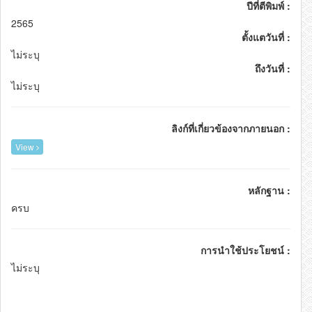
ปีที่ตีพิมพ์ :
2565
ตั้งแตวันที่ :
ไม่ระบุ
ถึงวันที่ :
ไม่ระบุ
ลิงก์ที่เกี่ยวข้องจากภายนอก :
View
หลักฐาน :
ครบ
การนำใช้ประโยชน์ :
ไม่ระบุ