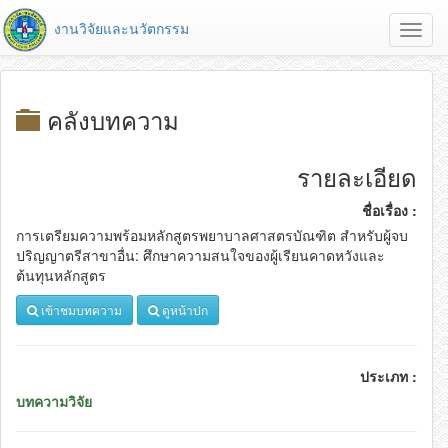
งานวิจัยและนวัตกรรม
Toggl
navig
คลังบทความ
รายละเอียด
ชื่อเรื่อง :
การเตรียมความพร้อมหลักสูตรพยาบาลศาสตรบัณฑิต สำหรับผู้จบ
ปริญญาตรีสาขาอื่น: ศึกษาความสนใจของผู้เรียนคาดหวังและ
ต้นทุนหลักสูตร
เข้าชมบทความ
ดูหน้าปก
ประเภท :
บทความวิจัย