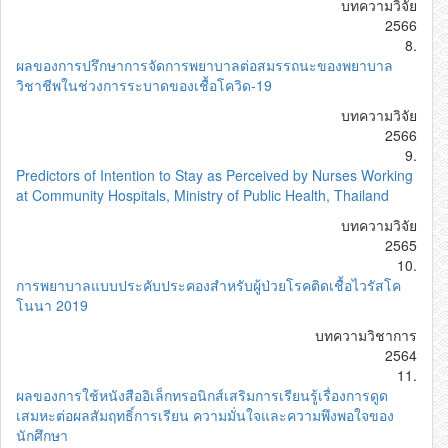
บทความวิจัย
2566
8.
ผลของการปรึกษาการจัดการพยาบาลต่อสมรรถนะของพยาบาล
วิชาชีพในช่วงการระบาดของเชื้อโควิด-19
บทความวิจัย
2566
9.
Predictors of Intention to Stay as Perceived by Nurses Working
at Community Hospitals, Ministry of Public Health, Thailand
บทความวิจัย
2565
10.
การพยาบาลแบบประคับประคองสำหรับผู้ป่วยโรคติดเชื้อไวรัสโค
โนนา 2019
บทความวิชาการ
2564
11.
ผลของการใช้หนังสืออิเล็กทรอนิกส์เสริมการเรียนรู้เรื่องการดูด
เสมหะต่อผลสัมฤทธิ์การเรียน ความมั่นใจและความพึงพอใจของ
นักศึกษา