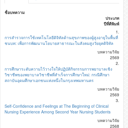
ชื่อบทความ
ประเภท
ปีที่ตีพิมพ์
1.
การสำรวจการใช้เทคโนโลยีดิจิทัลด้านสุขภาพของผู้สูงอายุในพื้นที่
ชนบท: เพื่อการพัฒนานโยบายสาธารณะในสังคมสูงวัยยุคดิจิทัล
บทความวิจัย
2569
2.
การศึกษาระดับความไว้วางใจให้ปฏิบัติกิจกรรมการพยาบาลเชิง
วิชาชีพของพยาบาลวิชาชีพที่สำเร็จการศึกษาใหม่: กรณีศึกษา
สถาบันอุดมศึกษาเอกชนแห่งหนึ่งในกรุงเทพมหานคร
บทความวิจัย
2569
3.
Self-Confidence and Feelings at The Beginning of Clinical
Nursing Experience Among Second Year Nursing Students
บทความวิจัย
2568