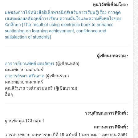
ทุนวิจัยที่เชื่อมโยง :
ผลของการใช้หนังสืออิเล็กทรอนิกส์เสริมการเรียนรู้เรื่อง การดูด
เสมหะต่อผลสัมฤทธิ์การเรียน ความมั่นใจและความพึงพอใจของ
นักศึกษา [The result of using electronic book to enhance
suctioning on learning achievement, confidence and
satisfaction of students]
ผู้เขียนบทความ :
อาจารย์ปานทิพย์ ผ่องอักษร
(ผู้เขียนหลัก)
คณะพยาบาลศาสตร์
อาจารย์รตา ศรีสอาด
(ผู้เขียนร่วม)
คณะพยาบาลศาสตร์
คุณสิรินาถ วงศ์ภมรมนตรี (ผู้เขียนร่วม)
อื่นๆ
ระบุลักษณะการตีพิมพ์ :
ฐานข้อมูล TCI กลุ่ม 1
สถานะการตีพิมพ์ :
วารสารพยาบาลทหารบก ปีที่ 19 ฉบับที่ 1 มกราคม - เมษายน 2561