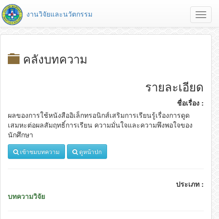
งานวิจัยและนวัตกรรม
Toggl
navig
คลังบทความ
รายละเอียด
ชื่อเรื่อง :
ผลของการใช้หนังสืออิเล็กทรอนิกส์เสริมการเรียนรู้เรื่องการดูด
เสมหะต่อผลสัมฤทธิ์การเรียน ความมั่นใจและความพึงพอใจของ
นักศึกษา
เข้าชมบทความ
ดูหน้าปก
ประเภท :
บทความวิจัย