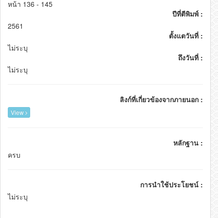
หน้า 136 - 145
ปีที่ตีพิมพ์ :
2561
ตั้งแตวันที่ :
ไม่ระบุ
ถึงวันที่ :
ไม่ระบุ
ลิงก์ที่เกี่ยวข้องจากภายนอก :
View
หลักฐาน :
ครบ
การนำใช้ประโยชน์ :
ไม่ระบุ