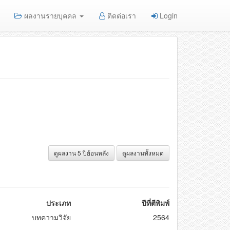
ผลงานรายบุคคล
ติดต่อเรา
Login
ดูผลงาน 5 ปีย้อนหลัง
ดูผลงานทั้งหมด
ประเภท
ปีที่ตีพิมพ์
บทความวิจัย
2564