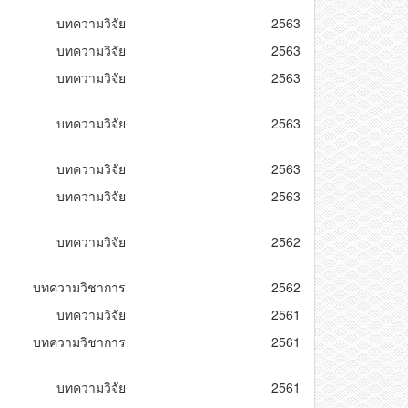
บทความวิจัย
2563
บทความวิจัย
2563
บทความวิจัย
2563
บทความวิจัย
2563
บทความวิจัย
2563
บทความวิจัย
2563
บทความวิจัย
2562
บทความวิชาการ
2562
บทความวิจัย
2561
บทความวิชาการ
2561
บทความวิจัย
2561