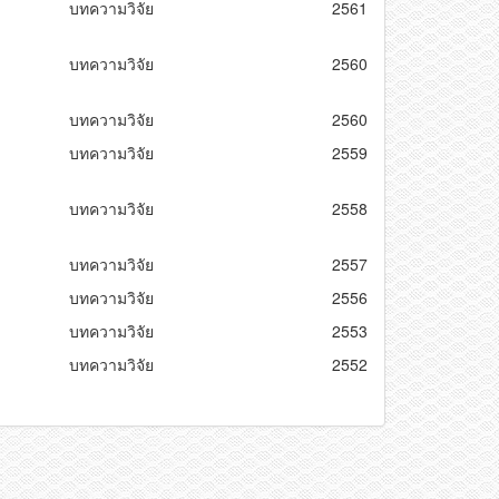
บทความวิจัย
2561
บทความวิจัย
2560
บทความวิจัย
2560
บทความวิจัย
2559
บทความวิจัย
2558
บทความวิจัย
2557
บทความวิจัย
2556
บทความวิจัย
2553
บทความวิจัย
2552
rivacy Policy