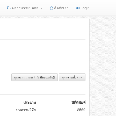
ผลงานรายบุคคล
ติดต่อเรา
Login
ดูผลงานมากกว่า 5 ปีย้อนหลัง$
ดูผลงานทั้งหมด
ประเภท
ปีที่ตีพิมพ์
บทความวิจัย
2569