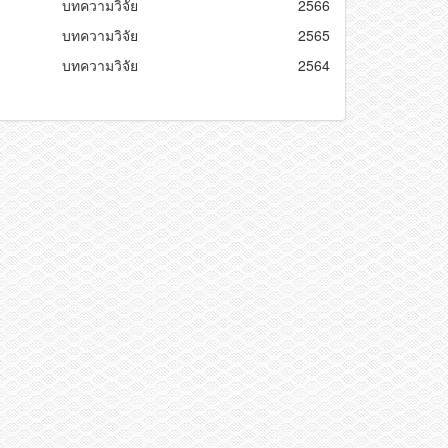
บทความวิจัย
2566
บทความวิจัย
2565
บทความวิจัย
2564