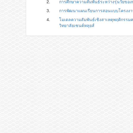
2.
การศึกษาความสัมพันธ์ระหว่างรุ่นวัยของน
3.
การพัฒนาแผนเรียนการสอนแบบโครงงานเป
4.
โมเดลความสัมพันธ์เชิงสาเหตุพฤติกรร
วิทยาลัยเซนต์หลุยส์