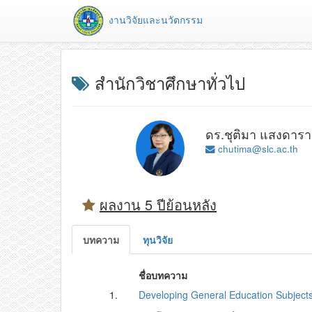
งานวิจัยและนวัตกรรม
สำนักวิชาศึกษาทั่วไป
ดร.ชุติมา แสงดารา
chutima@slc.ac.th
ผลงาน 5 ปีย้อนหลัง
บทความ
ทุนวิจัย
ชื่อบทความ
1.
Developing General Education Subjects 