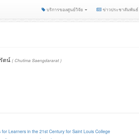
บริการของศูนย์วิจัย
ข่าวประชาสัมพันธ์
รัตน์
( Chutima Saengdararat )
for Learners in the 21st Century for Saint Louis College