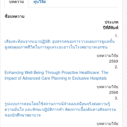
บทความ
ทุนวิจัย
ชื่อบทความ
ประเภท
ปีที่ตีพิมพ์
1.
เสียงสะท้อนจากแนวปฏิบัติ: อุปสรรคของการวางแผนการดูแลขั้น
สูงต่อคุณภาพชีวิตในการดูแลระยะยาวในโรงพยาบาลเอกชน
บทความวิจัย
2569
2.
Enhancing Well-Being Through Proactive Healthcare: The
Impact of Advanced Care Planning in Exclusive Hospitals
บทความวิจัย
2568
3.
รูปแบบการสอนโดยใช้สถานการณ์จำลองเสมือนจริงต่อความรู้
ความมั่นใจ และทักษะปฏิบัติการทำ หัตถการเบื้องต้นทางศัลยกรรม
ของนักศึกษาพยาบาล
บทความวิจัย