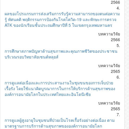
2566
4.
ผลของโปรแกรมการส่งเสริมการรับรู้ความสามารถของตนต่อความ
รู้ ทัศนคติ พฤติกรรมการป้องกันโรคโควิด-19 และทักษะการตรวจ
ATK ของนักเรียนชั้นประถมศึกษาปีที่ 5 ในเขตกรุงเทพมหานคร
บทความวิจัย
2566
5.
การศึกษาสภาพปัญหาด้านสุขภาพและคุณภาพชีวิตของประชาชน
บริเวณรอบวิทยาลัยเซนต์หลุยส์
บทความวิจัย
2565
6.
การดูแลต่อเนื่องและการประสานงานในชุมขนของการเจ็บป่วย
เรื้อรัง โดยใช้แนวคิดบูรณาการในการให้บริการด้านสุขภาพของ
องค์การอนามัยโลกในประเทศไทยและอินโดนีเซีย
บทความวิจัย
2565
7.
การดูแลผู้สูงอายุในชุมชนที่ป่วยเป็นโรคเรื้อรังอย่างต่อเนื่อง ตาม
มาตรฐานการบริการด้านสุขภาพขององค์การอนามัยโลก