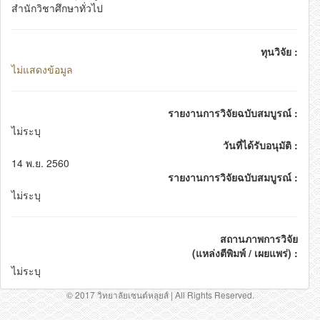
สำนักวิชาศึกษาทั่วไป
ทุนวิจัย :
ไม่แสดงข้อมูล
รายงานการวิจัยฉบับสมบูรณ์ :
ไม่ระบุ
วันที่ได้รับอนุมัติ :
14 พ.ย. 2560
รายงานการวิจัยฉบับสมบูรณ์ :
ไม่ระบุ
สถานภาพการวิจัย
(แหล่งตีพิมพ์ / เผยแพร่) :
ไม่ระบุ
© 2017 วิทยาลัยเซนต์หลุยส์ | All Rights Reserved.