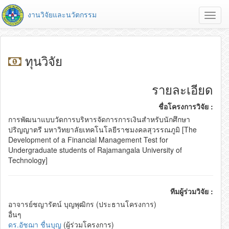
งานวิจัยและนวัตกรรม
Toggl
navig
ทุนวิจัย
รายละเอียด
ชื่อโครงการวิจัย :
การพัฒนาแบบวัดการบริหารจัดการการเงินสำหรับนักศึกษา
ปริญญาตรี มหาวิทยาลัยเทคโนโลยีราชมงคลสุวรรณภูมิ [The
Development of a Financial Management Test for
Undergraduate students of Rajamangala University of
Technology]
ทีมผู้ร่วมวิจัย :
อาจารย์ชญารัตน์ บุญพุฒิกร (ประธานโครงการ)
อื่นๆ
ดร.อัชฌา ชื่นบุญ
(ผู้ร่วมโครงการ)