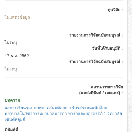
ทุนวิจัย :
ไม่แสดงข้อมูล
รายงานการวิจัยฉบับสมบูรณ์ :
ไม่ระบุ
วันที่ได้รับอนุมัติ :
17 ธ.ค. 2562
รายงานการวิจัยฉบับสมบูรณ์ :
ไม่ระบุ
สถานภาพการวิจัย
(แหล่งตีพิมพ์ / เผยแพร่) :
บทความ
ผลการเรียนรู้แบบบทบาทสมมติต่อการรับรู้สรรถนะนักศึกษา
พยาบาลในวิชาการพยาบาลมารดา ทารกและผดุงครรภ์ 1 วิทยาลัย
เซนต์หลุยส์
ตีพิมพ์ที่