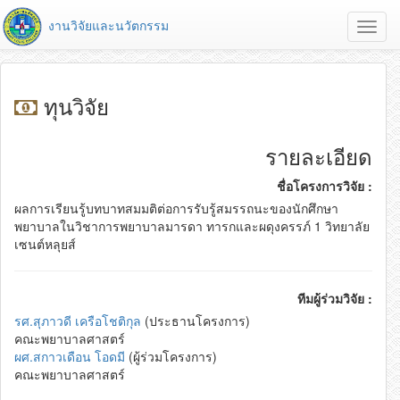
งานวิจัยและนวัตกรรม
Toggl
navig
ทุนวิจัย
รายละเอียด
ชื่อโครงการวิจัย :
ผลการเรียนรู้บทบาทสมมติต่อการรับรู้สมรรถนะของนักศึกษา
พยาบาลในวิชาการพยาบาลมารดา ทารกและผดุงครรภ์ 1 วิทยาลัย
เซนต์หลุยส์
ทีมผู้ร่วมวิจัย :
รศ.สุภาวดี เครือโชติกุล
(ประธานโครงการ)
คณะพยาบาลศาสตร์
ผศ.สกาวเดือน โอดมี
(ผู้ร่วมโครงการ)
คณะพยาบาลศาสตร์