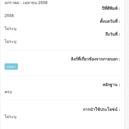
มกราคม - เมษายน 2558
ปีที่ตีพิมพ์ :
2558
ตั้งแตวันที่ :
ไม่ระบุ
ถึงวันที่ :
ไม่ระบุ
ลิงก์ที่เกี่ยวข้องจากภายนอก :
View
หลักฐาน :
ครบ
การนำใช้ประโยชน์ :
ไม่ระบุ