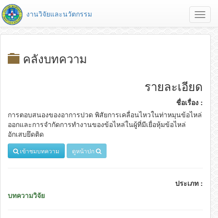
งานวิจัยและนวัตกรรม
Toggl
navig
คลังบทความ
รายละเอียด
ชื่อเรื่อง :
การตอบสนองของอาการปวด พิสัยการเคลื่อนไหวในท่าหมุนข้อไหล่
ออกและการจำกัดการทำงานของข้อไหล่ในผู้ที่มีเยื่อหุ้มข้อไหล่
อักเสบยึดติด
เข้าชมบทความ
ดูหน้าปก
ประเภท :
บทความวิจัย