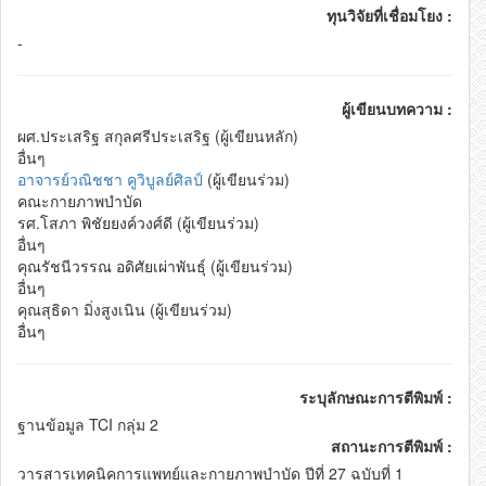
ทุนวิจัยที่เชื่อมโยง :
-
ผู้เขียนบทความ :
ผศ.ประเสริฐ สกุลศรีประเสริฐ (ผู้เขียนหลัก)
อื่นๆ
อาจารย์วณิชชา คูวิบูลย์ศิลป์
(ผู้เขียนร่วม)
คณะกายภาพบำบัด
รศ.โสภา พิชัยยงค์วงศ์ดี (ผู้เขียนร่วม)
อื่นๆ
คุณรัชนีวรรณ อดิศัยเผ่าพันธุ์ (ผู้เขียนร่วม)
อื่นๆ
คุณสุธิดา มิ่งสูงเนิน (ผู้เขียนร่วม)
อื่นๆ
ระบุลักษณะการตีพิมพ์ :
ฐานข้อมูล TCI กลุ่ม 2
สถานะการตีพิมพ์ :
วารสารเทคนิคการแพทย์และกายภาพบำบัด ปีที่ 27 ฉบับที่ 1